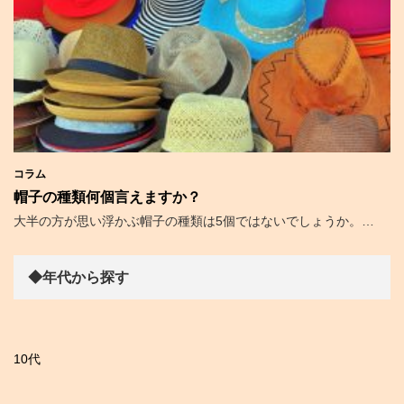
コラム
帽子の種類何個言えますか？
大半の方が思い浮かぶ帽子の種類は5個ではないでしょうか。…
◆年代から探す
10代