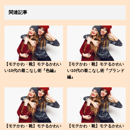
関連記事
【モテかわ・靴】モテるかわい
【モテかわ・靴】モテるかわい
い10代の着こなし術『色編』
い10代の着こなし術『ブランド
編』
【モテかわ・靴】モテるかわい
【モテかわ・靴】モテるかわい