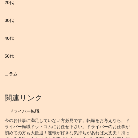
20代
30代
40代
50代
コラム
関連リンク
ドライバー転職
今のお仕事に満足していない方必見です。転職をお考えなら。ド
ライバー転職ドットコムにお任せ下さい。ドライバーのお仕事が
初めての方も大歓迎！運転が好きな気持ちがあれば大丈夫！持っ