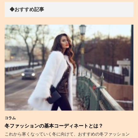
◆おすすめ記事
コラム
冬ファッションの基本コーディネートとは？
これから寒くなっていく冬に向けて、おすすめの冬ファッション