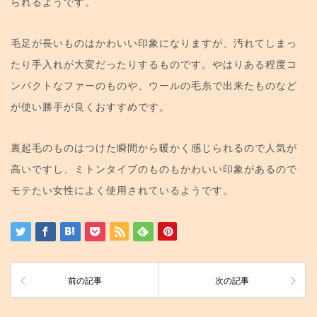
られるようです。
毛足が長いものはかわいい印象になりますが、汚れてしまっ
たり手入れが大変だったりするものです。やはりある程度コ
ンパクトなファーのものや、ウールの毛糸で出来たものなど
が使い勝手が良くおすすめです。
裏起毛のものはつけた瞬間から暖かく感じられるので人気が
高いですし、ミトンタイプのものもかわいい印象があるので
モテたい女性によく使用されているようです。
前の記事
次の記事