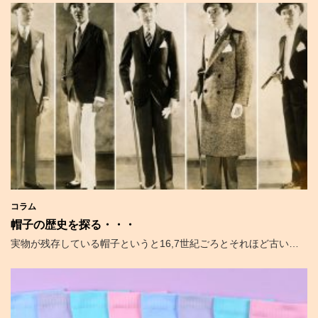
コラム
帽子の歴史を探る・・・
実物が残存している帽子というと16,7世紀ごろとそれほど古い…