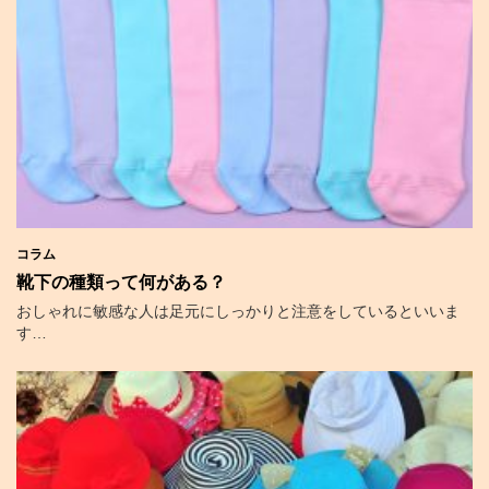
コラム
靴下の種類って何がある？
おしゃれに敏感な人は足元にしっかりと注意をしているといいま
す…