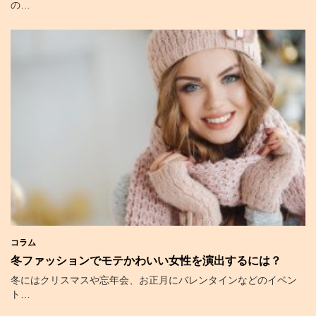
の…
コラム
冬ファッションでモテかわいい女性を演出するには？
冬にはクリスマスや忘年会、お正月にバレンタインなどのイベン
ト…