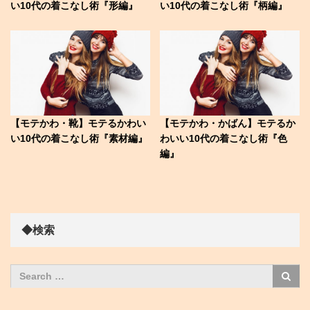
い10代の着こなし術『形編』
い10代の着こなし術『柄編』
【モテかわ・靴】モテるかわい
【モテかわ・かばん】モテるか
い10代の着こなし術『素材編』
わいい10代の着こなし術『色
編』
◆検索