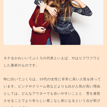
モテるかわいいてぶくろの代表といえば、やはりフワフワと
した素材のものです。
特に白いてぶくろは、10代の女性に非常に高い人気を誇って
います。ピンクやクリーム色などよりも白が人気が高い理由
としては、どんなアウターでも合いやすいことと、雪を連想
させることでより冬らしい着こなし術になるという点が挙げ