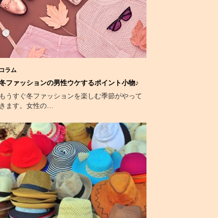
コラム
冬ファッションの男性ウケするポイント小物♪
もうすぐ冬ファッションを楽しむ季節がやって
きます。女性の…