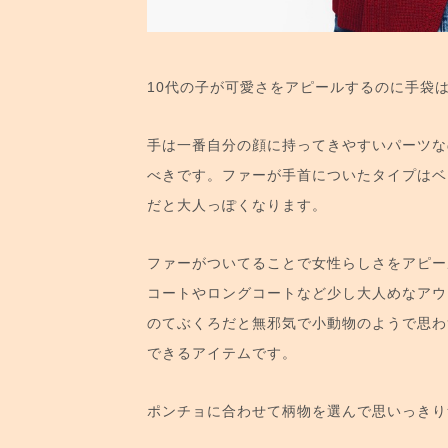
10代の子が可愛さをアピールするのに手袋
手は一番自分の顔に持ってきやすいパーツな
べきです。ファーが手首についたタイプはベ
だと大人っぽくなります。
ファーがついてることで女性らしさをアピー
コートやロングコートなど少し大人めなアウ
のてぶくろだと無邪気で小動物のようで思わ
できるアイテムです。
ポンチョに合わせて柄物を選んで思いっきり