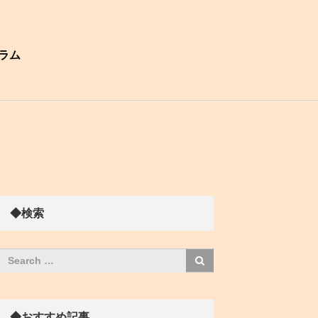
ラム
◆検索
◆おすすめ記事