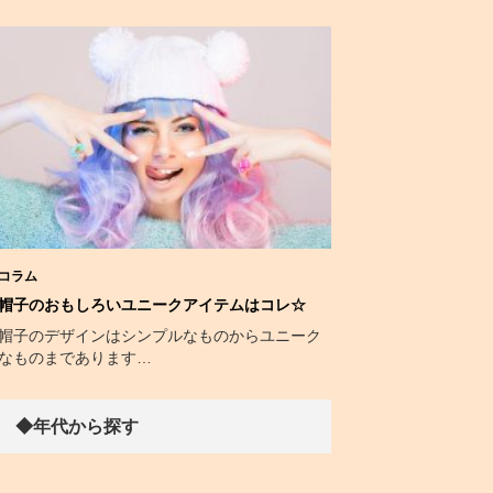
コラム
帽子のおもしろいユニークアイテムはコレ☆
帽子のデザインはシンプルなものからユニーク
なものまであります…
◆年代から探す