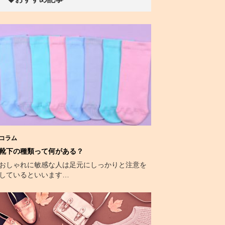
コラム
靴下の種類って何がある？
おしゃれに敏感な人は足元にしっかりと注意を
しているといいます…