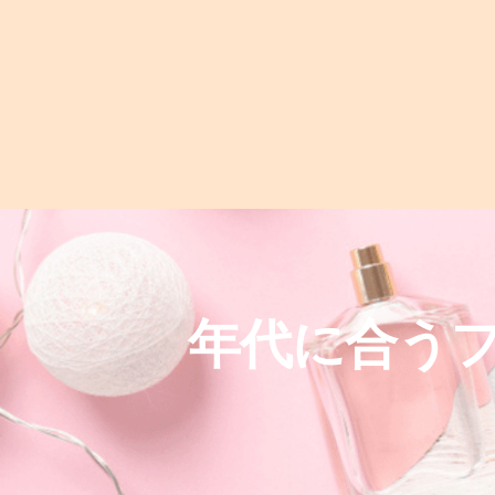
年代に合う