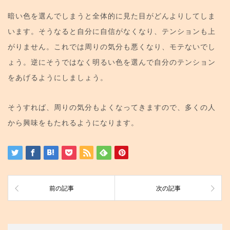
暗い色を選んでしまうと全体的に見た目がどんよりしてしま
います。そうなると自分に自信がなくなり、テンションも上
がりません。これでは周りの気分も悪くなり、モテないでし
ょう。逆にそうではなく明るい色を選んで自分のテンション
をあげるようにしましょう。
そうすれば、周りの気分もよくなってきますので、多くの人
から興味をもたれるようになります。
前の記事
次の記事