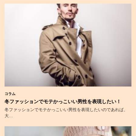
コラム
冬ファッションでモテかっこいい男性を表現したい！
冬ファッションでモテかっこいい男性を表現したいのであれば、
大…