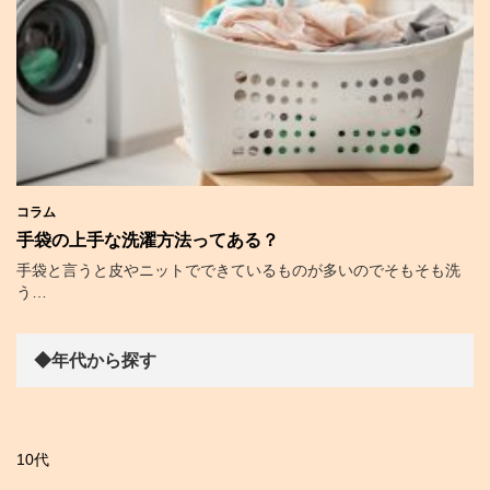
コラム
手袋の上手な洗濯方法ってある？
手袋と言うと皮やニットでできているものが多いのでそもそも洗
う…
◆年代から探す
10代