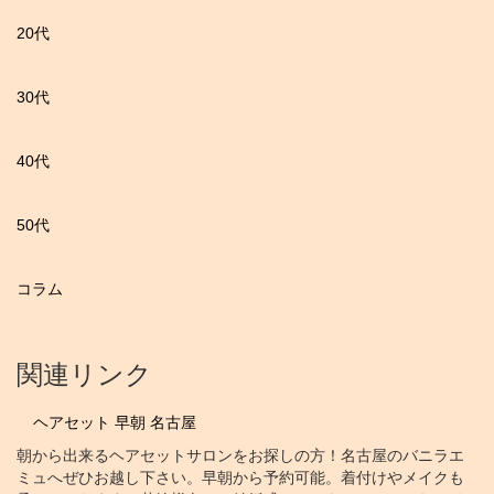
20代
30代
40代
50代
コラム
関連リンク
ヘアセット 早朝 名古屋
朝から出来るヘアセットサロンをお探しの方！名古屋のバニラエ
ミュへぜひお越し下さい。早朝から予約可能。着付けやメイクも