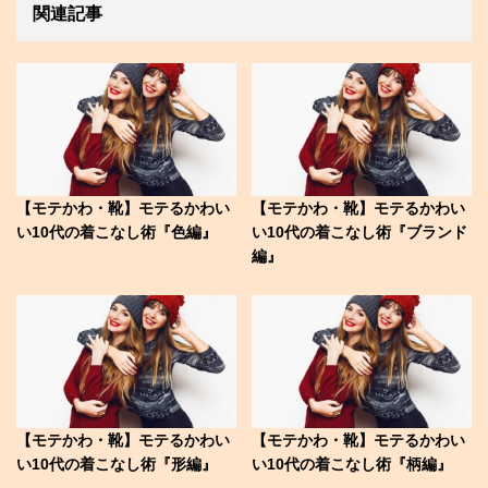
関連記事
【モテかわ・靴】モテるかわい
【モテかわ・靴】モテるかわい
い10代の着こなし術『色編』
い10代の着こなし術『ブランド
編』
【モテかわ・靴】モテるかわい
【モテかわ・靴】モテるかわい
い10代の着こなし術『形編』
い10代の着こなし術『柄編』