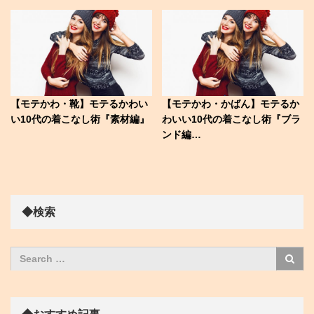
【モテかわ・靴】モテるかわい
【モテかわ・かばん】モテるか
い10代の着こなし術『素材編』
わいい10代の着こなし術『ブラ
ンド編…
◆検索