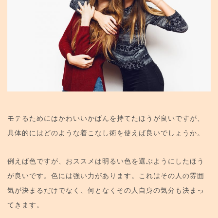
モテるためにはかわいいかばんを持てたほうが良いですが、
具体的にはどのような着こなし術を使えば良いでしょうか。
例えば色ですが、おススメは明るい色を選ぶようにしたほう
が良いです。色には強い力があります。これはその人の雰囲
気が決まるだけでなく、何となくその人自身の気分も決まっ
てきます。