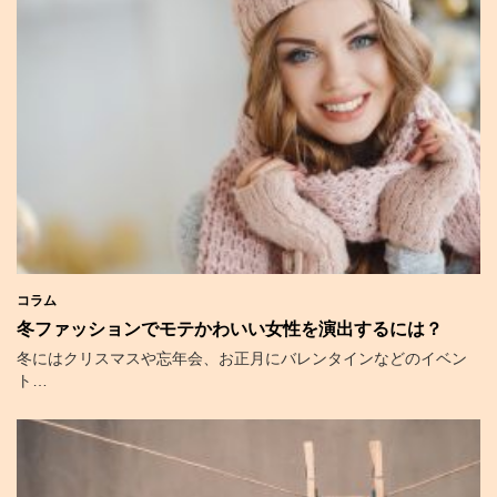
コラム
冬ファッションでモテかわいい女性を演出するには？
冬にはクリスマスや忘年会、お正月にバレンタインなどのイベン
ト…