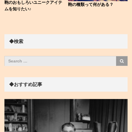
鞄のおもしろいユニークアイテ
鞄の種類って何がある？
ムを知りたい♪
◆検索
◆おすすめ記事