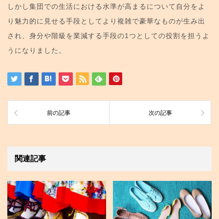
しかし集団での生活における水準が高まるについて自分をよ
り魅力的に見せる手段としてより複雑で豪華なものが生み出
され、身分や階級を業減する手段の1つとしての役割を担うよ
うになりました。
前の記事
次の記事
関連記事