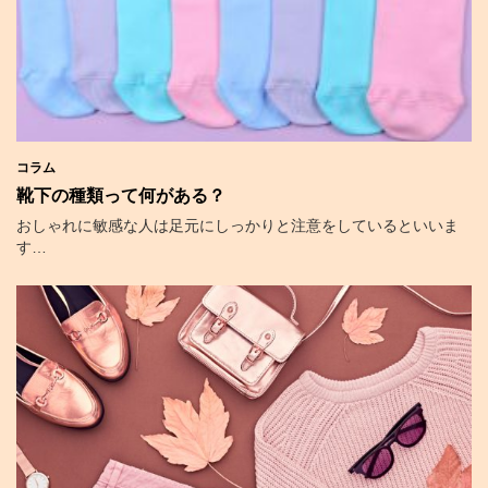
コラム
靴下の種類って何がある？
おしゃれに敏感な人は足元にしっかりと注意をしているといいま
す…