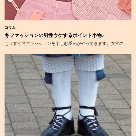
コラム
冬ファッションの男性ウケするポイント小物♪
もうすぐ冬ファッションを楽しむ季節がやってきます。女性の…