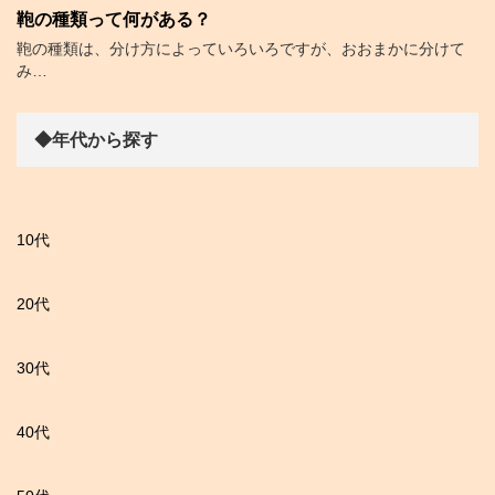
鞄の種類って何がある？
鞄の種類は、分け方によっていろいろですが、おおまかに分けて
み…
◆年代から探す
10代
20代
30代
40代