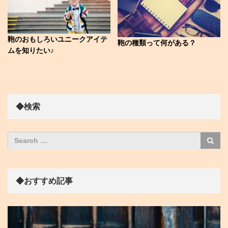
鞄のおもしろいユニークアイテ
鞄の種類って何がある？
ムを知りたい♪
◆検索
◆おすすめ記事