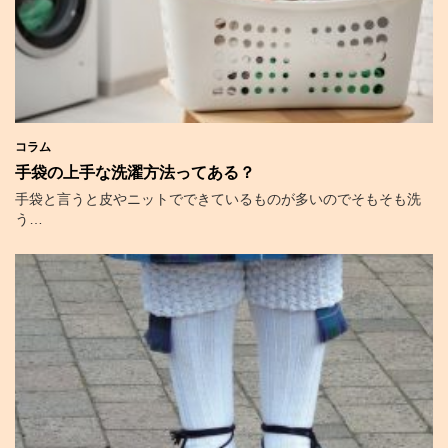
コラム
手袋の上手な洗濯方法ってある？
手袋と言うと皮やニットでできているものが多いのでそもそも洗
う…