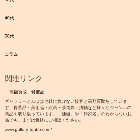
40代
50代
コラム
関連リンク
高額買取 骨董品
ギャラリーとんぼは他社に負けない接客と高額買取をしていま
す。骨董品・美術品・絵画・茶道具・掛軸など様々なジャンルの
商品を取り扱っています。「価値」や「作家名」のわからないお
品でも、まずは気軽にご相談ください。
www.gallery-tonbo.com/