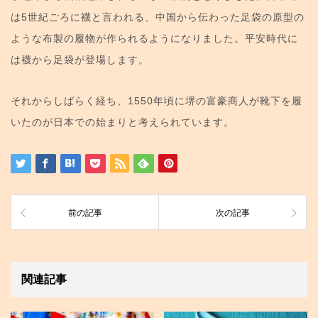
は5世紀ごろに襪と言われる、中国から伝わった足袋の原型の
ような布製の履物が作られるようになりました。平安時代に
は襪から足袋が登場します。
それからしばらく経ち、1550年頃に堺の富豪商人が靴下を履
いたのが日本での始まりと考えられています。
前の記事
次の記事
関連記事