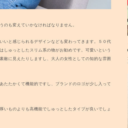
うのも変えていかなければなりません。
いいと感じられるデザインなども変わってきます。５０代
はしゅっとしたスリム系の物がお勧めです。可愛いという
素敵に見えたりしますし、大人の女性としての知的な雰囲
あたたかくて機能的ですし、ブランドのロゴが少し入って
厚いものよりも高機能でしゅっとしたタイプが良いでしょ