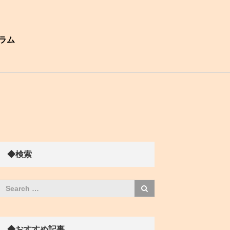
ラム
◆検索
◆おすすめ記事