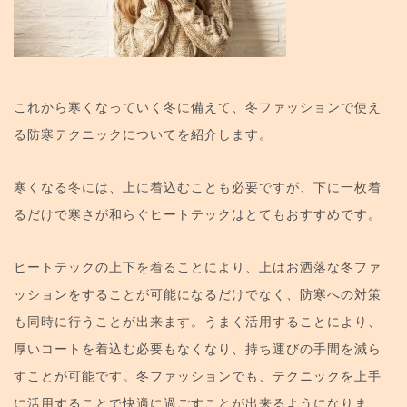
これから寒くなっていく冬に備えて、冬ファッションで使え
る防寒テクニックについてを紹介します。
寒くなる冬には、上に着込むことも必要ですが、下に一枚着
るだけで寒さが和らぐヒートテックはとてもおすすめです。
ヒートテックの上下を着ることにより、上はお洒落な冬ファ
ッションをすることが可能になるだけでなく、防寒への対策
も同時に行うことが出来ます。うまく活用することにより、
厚いコートを着込む必要もなくなり、持ち運びの手間を減ら
すことが可能です。冬ファッションでも、テクニックを上手
に活用することで快適に過ごすことが出来るようになりま