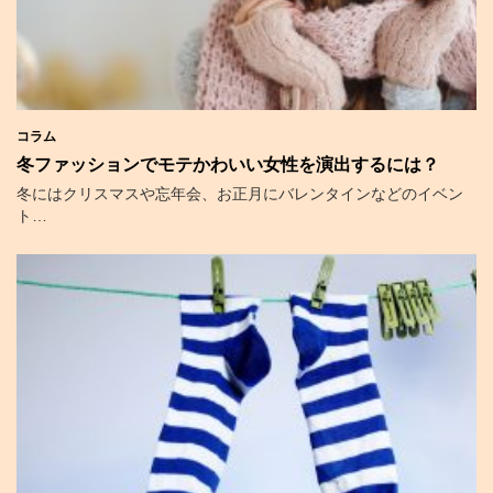
コラム
冬ファッションでモテかわいい女性を演出するには？
冬にはクリスマスや忘年会、お正月にバレンタインなどのイベン
ト…