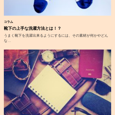
コラム
靴下の上手な洗濯方法とは！？
うまく靴下を洗濯出来るようにするには、その素材が何かやどん
な…