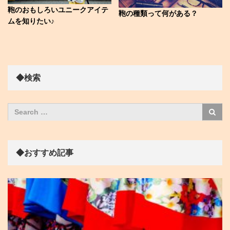
鞄のおもしろいユニークアイテ
鞄の種類って何がある？
ムを知りたい♪
◆検索
◆おすすめ記事