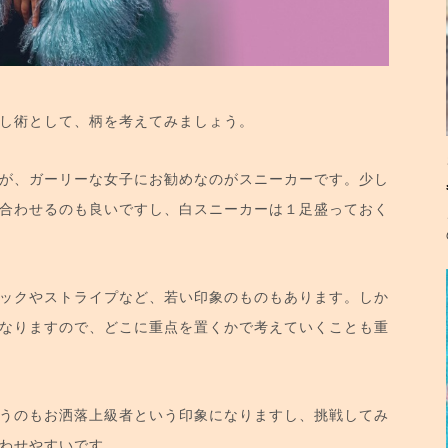
し術として、柄を考えてみましょう。
が、ガーリーな女子にお勧めなのがスニーカーです。少し
合わせるのも良いですし、白スニーカーは１足盛っておく
ックやストライプなど、若い印象のものもあります。しか
なりますので、どこに重点を置くかで考えていくことも重
うのもお洒落上級者という印象になりますし、挑戦してみ
わせやすいです。