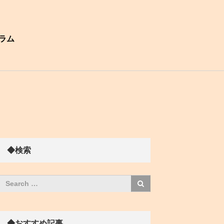
ラム
◆検索
◆おすすめ記事