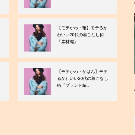
【モテかわ・靴】モテるか
わいい20代の着こなし術
『素材編』
【モテかわ・かばん】モテ
るかわいい20代の着こなし
術『ブランド編…