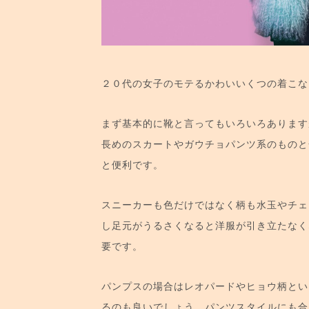
２０代の女子のモテるかわいいくつの着こな
まず基本的に靴と言ってもいろいろあります
長めのスカートやガウチョパンツ系のものと
と便利です。
スニーカーも色だけではなく柄も水玉やチェ
し足元がうるさくなると洋服が引き立たなく
要です。
パンプスの場合はレオパードやヒョウ柄とい
るのも良いでしょう。パンツスタイルにも合