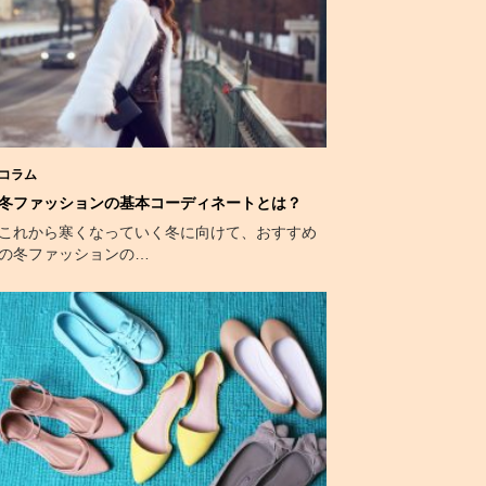
コラム
冬ファッションの基本コーディネートとは？
これから寒くなっていく冬に向けて、おすすめ
の冬ファッションの…