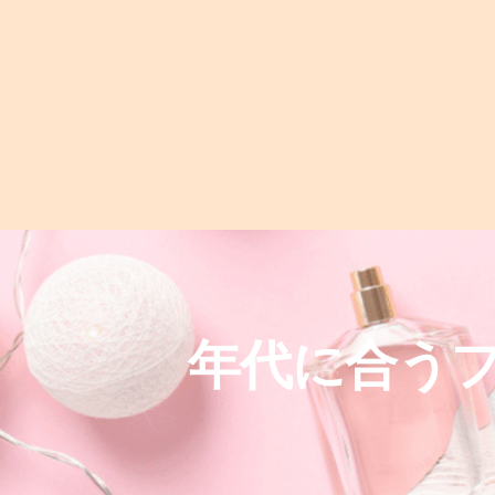
年代に合う