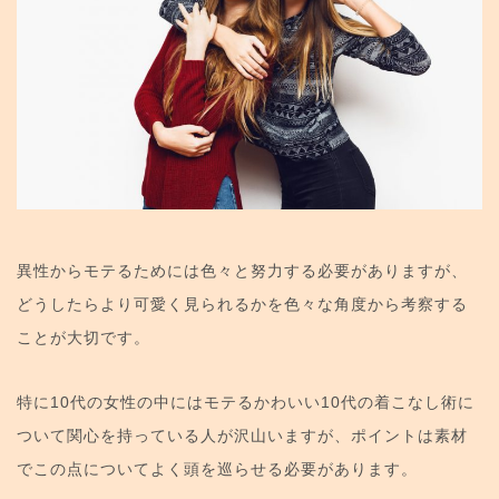
異性からモテるためには色々と努力する必要がありますが、
どうしたらより可愛く見られるかを色々な角度から考察する
ことが大切です。
特に10代の女性の中にはモテるかわいい10代の着こなし術に
ついて関心を持っている人が沢山いますが、ポイントは素材
でこの点についてよく頭を巡らせる必要があります。