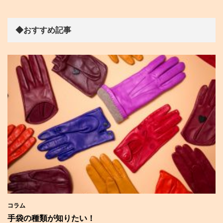
◆おすすめ記事
コラム
手袋の種類が知りたい！