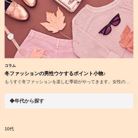
コラム
冬ファッションの男性ウケするポイント小物♪
もうすぐ冬ファッションを楽しむ季節がやってきます。女性の…
◆年代から探す
10代