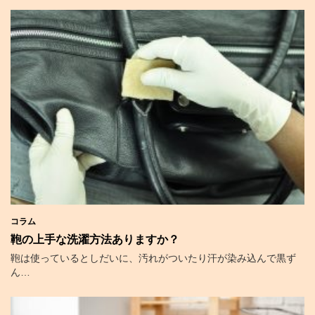
コラム
鞄の上手な洗濯方法ありますか？
鞄は使っているとしだいに、汚れがついたり汗が染み込んで黒ず
ん…