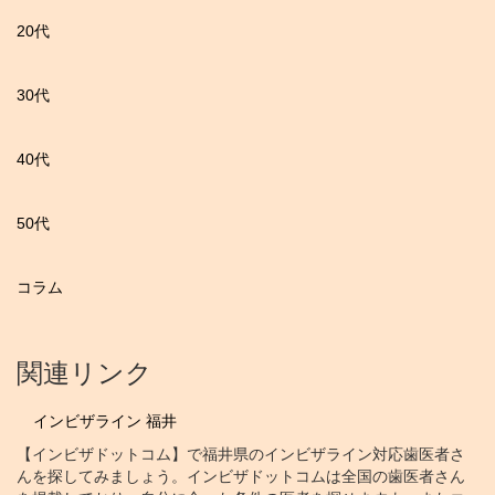
20代
30代
40代
50代
コラム
関連リンク
インビザライン 福井
【インビザドットコム】で福井県のインビザライン対応歯医者さ
んを探してみましょう。インビザドットコムは全国の歯医者さん