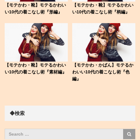
【モテかわ・靴】モテるかわい
【モテかわ・靴】モテるかわい
い10代の着こなし術『形編』
い10代の着こなし術『柄編』
【モテかわ・靴】モテるかわい
【モテかわ・かばん】モテるか
い10代の着こなし術『素材編』
わいい10代の着こなし術『色
編』
◆検索