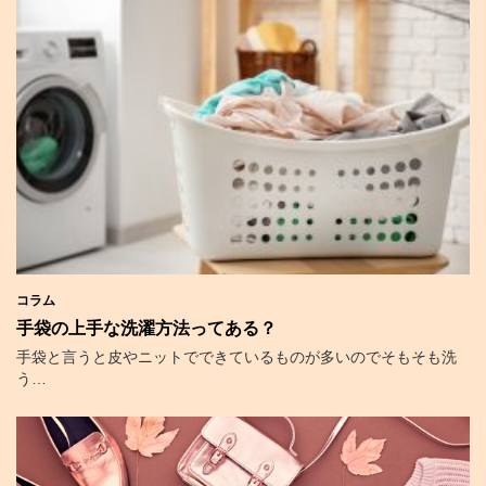
コラム
手袋の上手な洗濯方法ってある？
手袋と言うと皮やニットでできているものが多いのでそもそも洗
う…