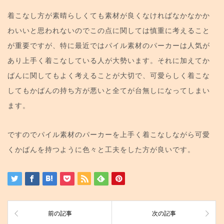
着こなし方が素晴らしくても素材が良くなければなかなかか
わいいと思われないのでこの点に関しては慎重に考えること
が重要ですが、特に最近ではパイル素材のパーカーは人気が
あり上手く着こなしている人が大勢います。それに加えてか
ばんに関してもよく考えることが大切で、可愛らしく着こな
してもかばんの持ち方が悪いと全てが台無しになってしまい
ます。
ですのでパイル素材のパーカーを上手く着こなしながら可愛
くかばんを持つように色々と工夫をした方が良いです。
前の記事
次の記事